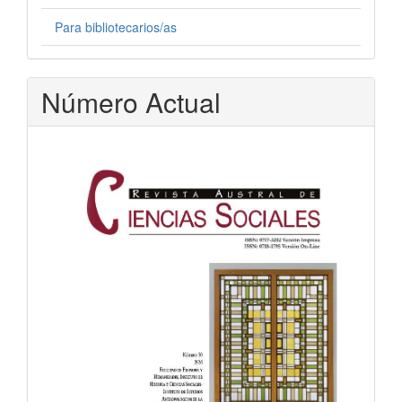
Para bibliotecarios/as
Número Actual