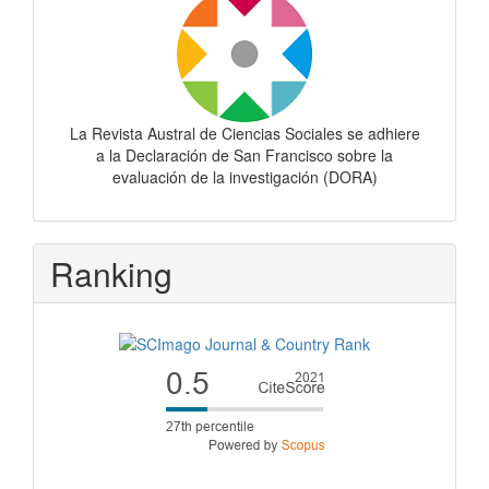
La Revista Austral de Ciencias Sociales se adhiere
a la Declaración de San Francisco sobre la
evaluación de la investigación (DORA)
Ranking