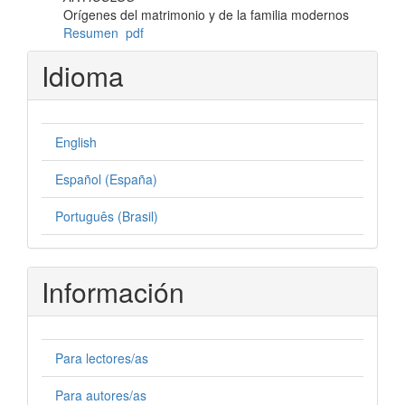
Orígenes del matrimonio y de la familia modernos
Resumen
pdf
Idioma
English
Español (España)
Português (Brasil)
Información
Para lectores/as
Para autores/as