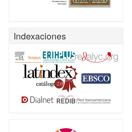
Indexaciones
Dora