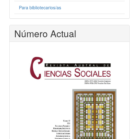
Para bibliotecarios/as
Número Actual