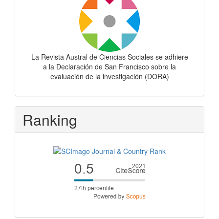
La Revista Austral de Ciencias Sociales se adhiere
a la Declaración de San Francisco sobre la
evaluación de la investigación (DORA)
Ranking