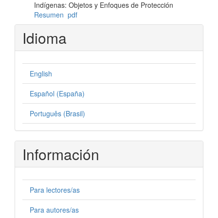
Indígenas: Objetos y Enfoques de Protección
Resumen
pdf
Idioma
English
Español (España)
Português (Brasil)
Información
Para lectores/as
Para autores/as