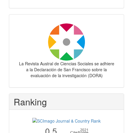
Dora
La Revista Austral de Ciencias Sociales se adhiere
a la Declaración de San Francisco sobre la
evaluación de la investigación (DORA)
Ranking