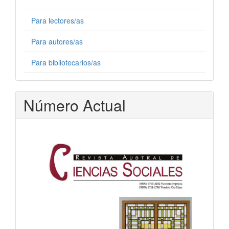
Para lectores/as
Para autores/as
Para bibliotecarios/as
Número Actual