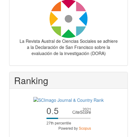
La Revista Austral de Ciencias Sociales se adhiere
a la Declaración de San Francisco sobre la
evaluación de la investigación (DORA)
Ranking