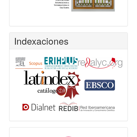
Indexaciones
Dora