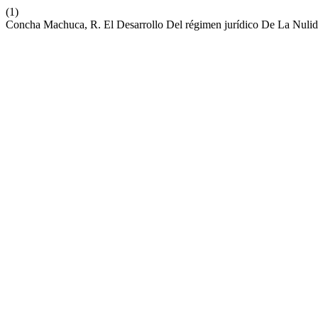
(1)
Concha Machuca, R. El Desarrollo Del régimen jurídico De La Nuli