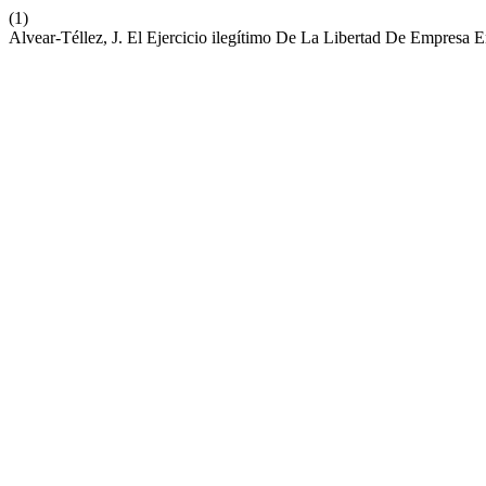
(1)
Alvear-Téllez, J. El Ejercicio ilegítimo De La Libertad De Empresa