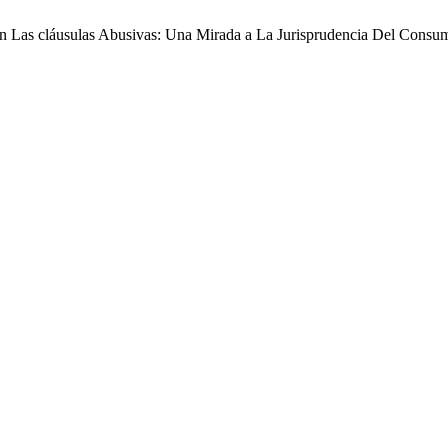
 En Las cláusulas Abusivas: Una Mirada a La Jurisprudencia Del Consu