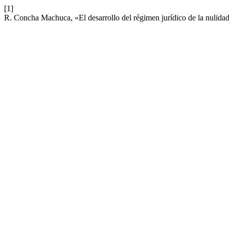
[1]
R. Concha Machuca, «El desarrollo del régimen jurídico de la nulida