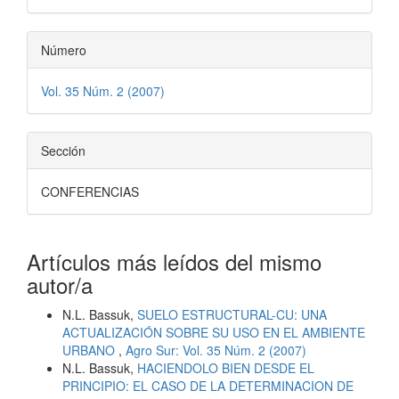
Número
Vol. 35 Núm. 2 (2007)
Sección
CONFERENCIAS
Artículos más leídos del mismo
autor/a
N.L. Bassuk,
SUELO ESTRUCTURAL-CU: UNA
ACTUALIZACIÓN SOBRE SU USO EN EL AMBIENTE
URBANO
,
Agro Sur: Vol. 35 Núm. 2 (2007)
N.L. Bassuk,
HACIENDOLO BIEN DESDE EL
PRINCIPIO: EL CASO DE LA DETERMINACION DE