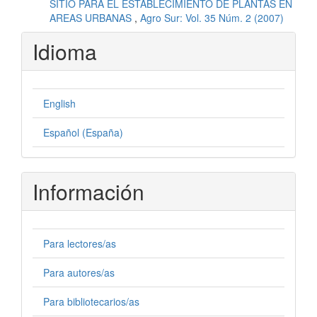
SITIO PARA EL ESTABLECIMIENTO DE PLANTAS EN
AREAS URBANAS
,
Agro Sur: Vol. 35 Núm. 2 (2007)
Idioma
English
Español (España)
Información
Para lectores/as
Para autores/as
Para bibliotecarios/as