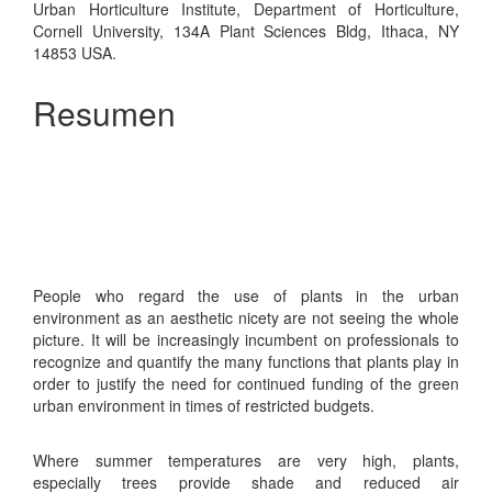
Urban Horticulture Institute, Department of Horticulture,
principal
Cornell University, 134A Plant Sciences Bldg, Ithaca, NY
del
14853 USA.
artículo
Resumen
People who regard the use of plants in the urban
environment as an aesthetic nicety are not seeing the whole
picture. It will be increasingly incumbent on professionals to
recognize and quantify the many functions that plants play in
order to justify the need for continued funding of the green
urban environment in times of restricted budgets.
Where summer temperatures are very high, plants,
especially trees provide shade and reduced air