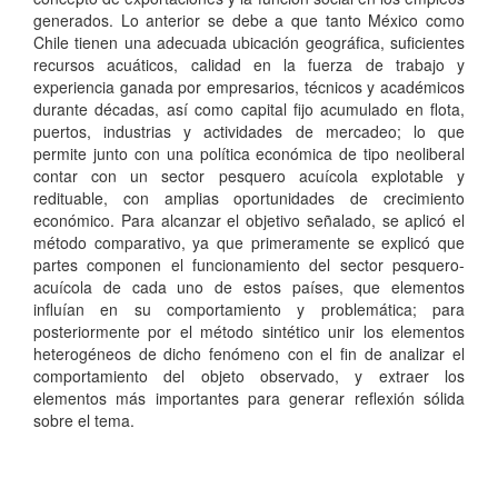
generados. Lo anterior se debe a que tanto México como
Chile tienen una adecuada ubicación geográfica, suficientes
recursos acuáticos, calidad en la fuerza de trabajo y
experiencia ganada por empresarios, técnicos y académicos
durante décadas, así como capital fijo acumulado en flota,
puertos, industrias y actividades de mercadeo; lo que
permite junto con una política económica de tipo neoliberal
contar con un sector pesquero acuícola explotable y
redituable, con amplias oportunidades de crecimiento
económico. Para alcanzar el objetivo señalado, se aplicó el
método comparativo, ya que primeramente se explicó que
partes componen el funcionamiento del sector pesquero-
acuícola de cada uno de estos países, que elementos
influían en su comportamiento y problemática; para
posteriormente por el método sintético unir los elementos
heterogéneos de dicho fenómeno con el fin de analizar el
comportamiento del objeto observado, y extraer los
elementos más importantes para generar reflexión sólida
sobre el tema.