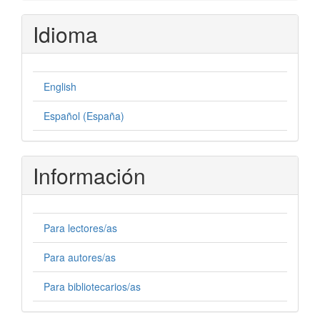
Idioma
English
Español (España)
Información
Para lectores/as
Para autores/as
Para bibliotecarios/as