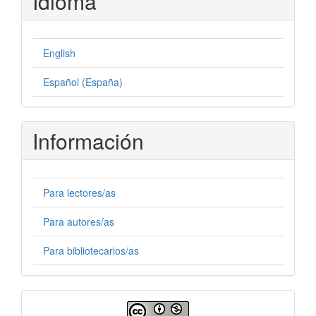
Idioma
English
Español (España)
Información
Para lectores/as
Para autores/as
Para bibliotecarios/as
Licencia