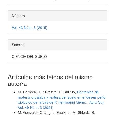
Número
Vol. 43 Núm. 3 (2015)
Sección
CIENCIA DEL SUELO
Artículos más leídos del mismo
autor/a
M. Berrocal, L. Silvestre, R. Carrillo,
Contenido de
materia orgánica y textura del suelo en el desempeño
biológico de larvas de P. herrmanni Germ.
,
Agro Sur:
Vol. 49 Núm. 3 (2021)
M. González-Chang, J. Faulkner, M. Shields, B.