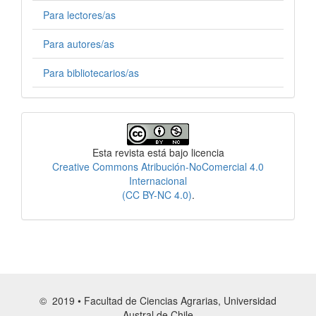
Para lectores/as
Para autores/as
Para bibliotecarios/as
Licencia
Esta revista está bajo licencia
Creative Commons Atribución-NoComercial 4.0
Internacional
(CC BY-NC 4.0)
.
© 2019 • Facultad de Ciencias Agrarias, Universidad
Austral de Chile