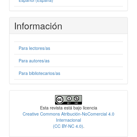
Información
Para lectores/as
Para autores/as
Para bibliotecarios/as
Licencia
Esta revista está bajo licencia
Creative Commons Atribución-NoComercial 4.0
Internacional
(CC BY-NC 4.0)
.