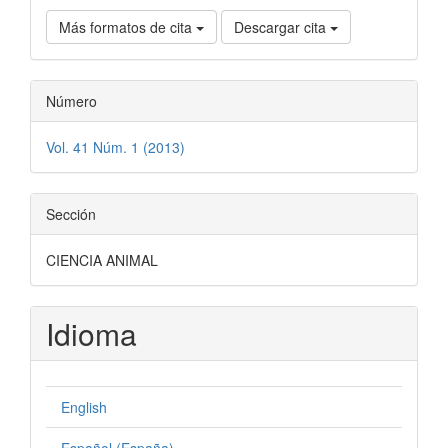
Más formatos de cita
Descargar cita
Número
Vol. 41 Núm. 1 (2013)
Sección
CIENCIA ANIMAL
Idioma
English
Español (España)