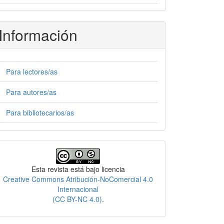
Información
Para lectores/as
Para autores/as
Para bibliotecarios/as
Licencia
Esta revista está bajo licencia
Creative Commons Atribución-NoComercial 4.0
Internacional
(CC BY-NC 4.0)
.