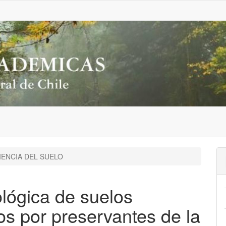
IENCIA DEL SUELO
lógica de suelos
s por preservantes de la