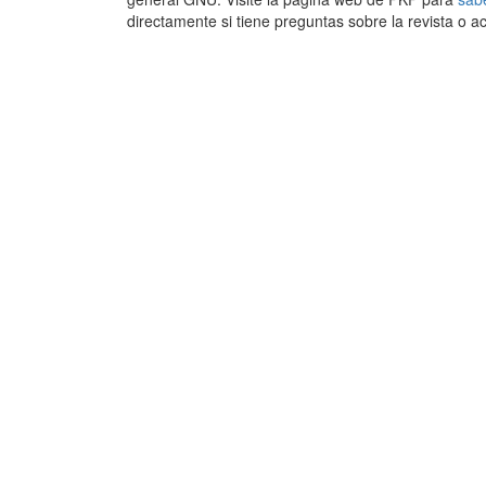
directamente si tiene preguntas sobre la revista o ac