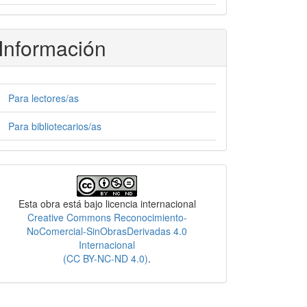
Información
Para lectores/as
Para bibliotecarios/as
Licencia
Esta obra está bajo licencia internacional
Creative Commons Reconocimiento-
NoComercial-SinObrasDerivadas 4.0
Internacional
(CC BY-NC-ND 4.0)
.