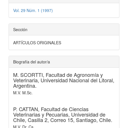
Vol. 29 Núm. 1 (1997)
Sección
ARTÍCULOS ORIGINALES
Biografía del autor/a
M. SCORTTI,
Facultad de Agronomía y
Veterinaria, Universidad Nacional del Litoral,
Argentina.
M.V. M.Sc.
P. CATTAN,
Facultad de Ciencias
Veterinarias y Pecuarias, Universidad de
Chile, Casilla 2, Correo 15, Santiago, Chile.
M.V. Dr. Cs.