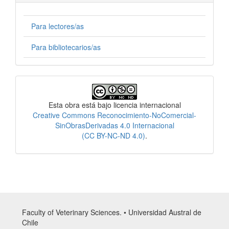
Para lectores/as
Para bibliotecarios/as
Licencia
Esta obra está bajo licencia internacional
Creative Commons Reconocimiento-NoComercial-
SinObrasDerivadas 4.0 Internacional
(CC BY-NC-ND 4.0)
.
Faculty of Veterinary Sciences. • Universidad Austral de
Chile