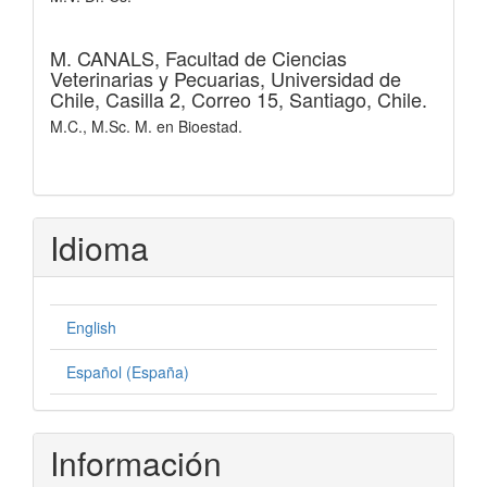
M. CANALS,
Facultad de Ciencias
Veterinarias y Pecuarias, Universidad de
Chile, Casilla 2, Correo 15, Santiago, Chile.
M.C., M.Sc. M. en Bioestad.
Idioma
English
Español (España)
Información