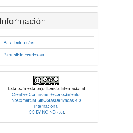
Información
Para lectores/as
Para bibliotecarios/as
Licencia
Esta obra está bajo licencia internacional
Creative Commons Reconocimiento-
NoComercial-SinObrasDerivadas 4.0
Internacional
(CC BY-NC-ND 4.0)
.