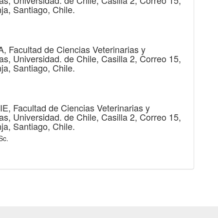
as, Universidad. de Chile, Casilla 2, Correo 15,
ja, Santiago, Chile.
A,
Facultad de Ciencias Veterinarias y
as, Universidad. de Chile, Casilla 2, Correo 15,
ja, Santiago, Chile.
IE,
Facultad de Ciencias Veterinarias y
as, Universidad. de Chile, Casilla 2, Correo 15,
ja, Santiago, Chile.
Sc.