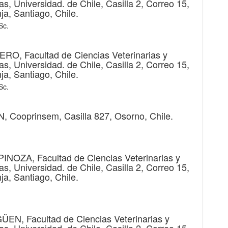
as, Universidad. de Chile, Casilla 2, Correo 15,
ja, Santiago, Chile.
Sc.
ÜERO,
Facultad de Ciencias Veterinarias y
as, Universidad. de Chile, Casilla 2, Correo 15,
ja, Santiago, Chile.
Sc.
N,
Cooprinsem, Casilla 827, Osorno, Chile.
PPINOZA,
Facultad de Ciencias Veterinarias y
as, Universidad. de Chile, Casilla 2, Correo 15,
ja, Santiago, Chile.
AGÜEN,
Facultad de Ciencias Veterinarias y