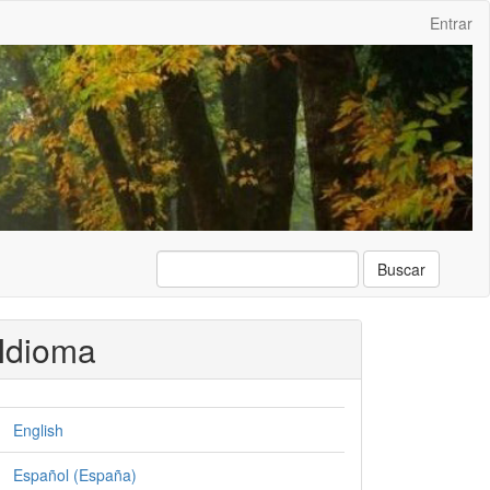
Entrar
Buscar
Idioma
English
Español (España)