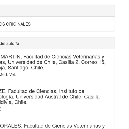
OS ORIGINALES
del autor/a
 MARTIN,
Facultad de Ciencias Veterinarias y
as, Universidad de Chile, Casilla 2, Correo 15,
ja, Santiago, Chile.
 Med. Vet.
ZE,
Facultad de Ciencias, Instituto de
ología, Universidad Austral de Chile, Casilla
divia, Chile.
D.
 MORALES,
Facultad de Ciencias Veterinarias y