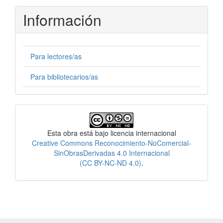
Información
Para lectores/as
Para bibliotecarios/as
Licencia
Esta obra está bajo licencia internacional
Creative Commons Reconocimiento-NoComercial-
SinObrasDerivadas 4.0 Internacional
(CC BY-NC-ND 4.0)
.