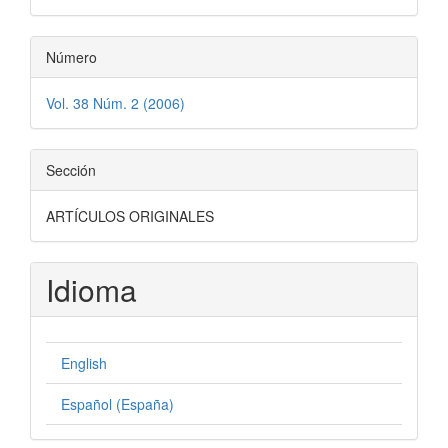
Número
Vol. 38 Núm. 2 (2006)
Sección
ARTÍCULOS ORIGINALES
Idioma
English
Español (España)