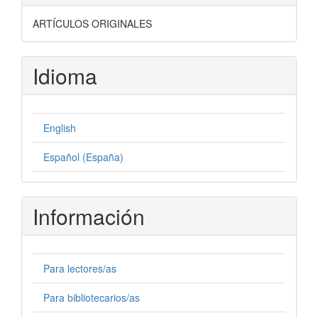
ARTÍCULOS ORIGINALES
Idioma
English
Español (España)
Información
Para lectores/as
Para bibliotecarios/as