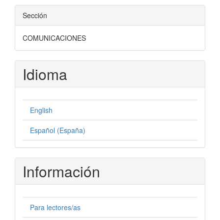
Sección
COMUNICACIONES
Idioma
English
Español (España)
Información
Para lectores/as