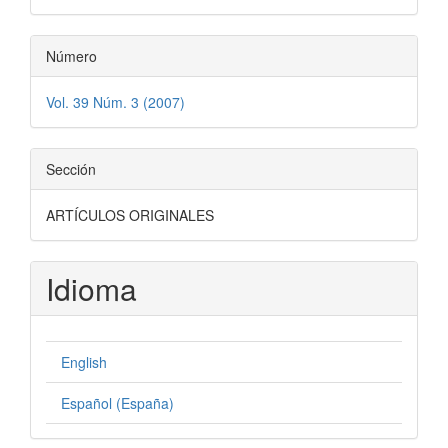
Número
Vol. 39 Núm. 3 (2007)
Sección
ARTÍCULOS ORIGINALES
Idioma
English
Español (España)