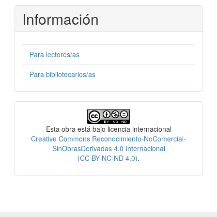
Información
Para lectores/as
Para bibliotecarios/as
Licencia
Esta obra está bajo licencia internacional
Creative Commons Reconocimiento-NoComercial-
SinObrasDerivadas 4.0 Internacional
(CC BY-NC-ND 4.0)
.