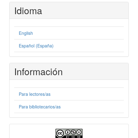
Idioma
English
Español (España)
Información
Para lectores/as
Para bibliotecarios/as
Licencia