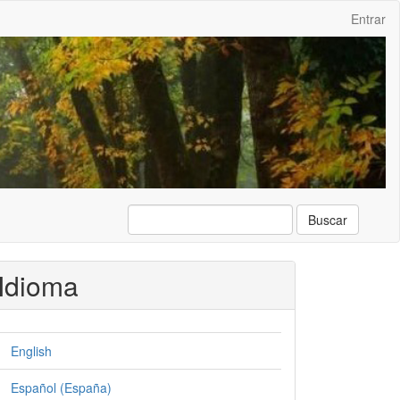
Entrar
Buscar
Idioma
English
Español (España)