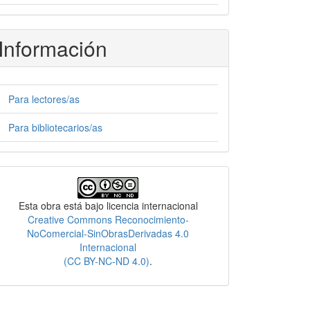
Información
Para lectores/as
Para bibliotecarios/as
Licencia
Esta obra está bajo licencia internacional
Creative Commons Reconocimiento-
NoComercial-SinObrasDerivadas 4.0
Internacional
(CC BY-NC-ND 4.0)
.