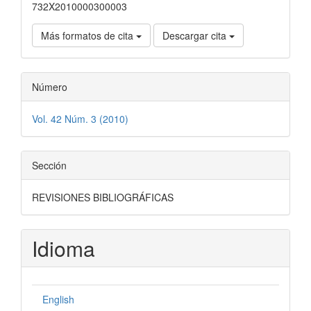
732X2010000300003
Más formatos de cita
Descargar cita
Número
Vol. 42 Núm. 3 (2010)
Sección
REVISIONES BIBLIOGRÁFICAS
Idioma
English