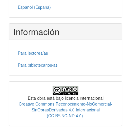
Español (España)
Información
Para lectores/as
Para bibliotecarios/as
Licencia
Esta obra está bajo licencia internacional
Creative Commons Reconocimiento-NoComercial-
SinObrasDerivadas 4.0 Internacional
(CC BY-NC-ND 4.0)
.