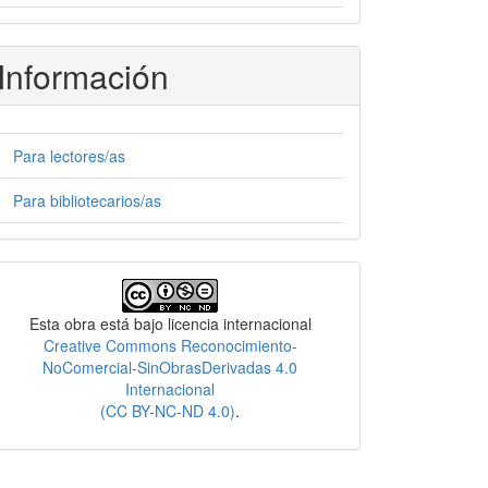
Información
Para lectores/as
Para bibliotecarios/as
Licencia
Esta obra está bajo licencia internacional
Creative Commons Reconocimiento-
NoComercial-SinObrasDerivadas 4.0
Internacional
(CC BY-NC-ND 4.0)
.