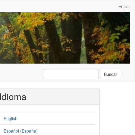
Entrar
Buscar
Idioma
English
Español (España)