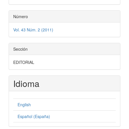
Número
Vol. 43 Núm. 2 (2011)
Sección
EDITORIAL
Idioma
English
Español (España)