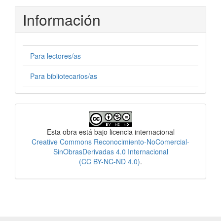
Información
Para lectores/as
Para bibliotecarios/as
Licencia
Esta obra está bajo licencia internacional
Creative Commons Reconocimiento-NoComercial-
SinObrasDerivadas 4.0 Internacional
(CC BY-NC-ND 4.0)
.