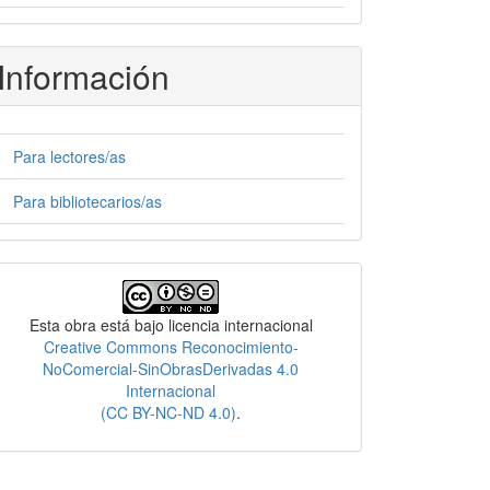
Información
Para lectores/as
Para bibliotecarios/as
Licencia
Esta obra está bajo licencia internacional
Creative Commons Reconocimiento-
NoComercial-SinObrasDerivadas 4.0
Internacional
(CC BY-NC-ND 4.0)
.