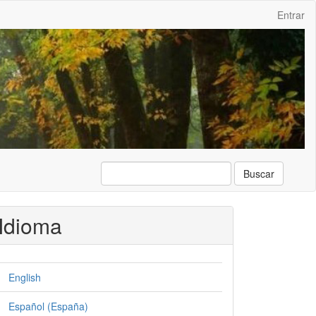
Entrar
Buscar
Idioma
English
Español (España)