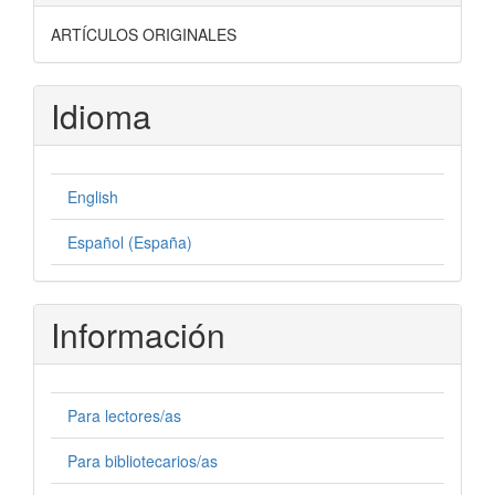
ARTÍCULOS ORIGINALES
Idioma
English
Español (España)
Información
Para lectores/as
Para bibliotecarios/as