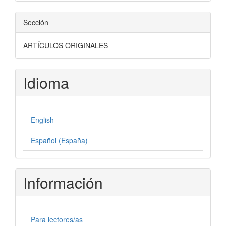
Sección
ARTÍCULOS ORIGINALES
Idioma
English
Español (España)
Información
Para lectores/as