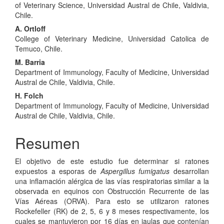
of Veterinary Science, Universidad Austral de Chile, Valdivia,
Chile.
A. Ortloff
College of Veterinary Medicine, Universidad Catolica de
Temuco, Chile.
M. Barria
Department of Immunology, Faculty of Medicine, Universidad
Austral de Chile, Valdivia, Chile.
H. Folch
Department of Immunology, Faculty of Medicine, Universidad
Austral de Chile, Valdivia, Chile.
Resumen
El objetivo de este estudio fue determinar si ratones
expuestos a esporas de
Aspergillus fumigatus
desarrollan
una inflamación alérgica de las vías respiratorias similar a la
observada en equinos con Obstrucción Recurrente de las
Vías Aéreas (ORVA). Para esto se utilizaron ratones
Rockefeller (RK) de 2, 5, 6 y 8 meses respectivamente, los
cuales se mantuvieron por 16 días en jaulas que contenían