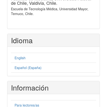
de Chile, Valdivia, Chile.
Escuela de Tecnología Médica, Universidad Mayor,
Temuco, Chile.
Idioma
English
Español (España)
Información
Para lectores/as