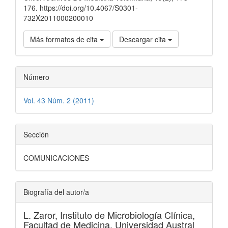
176. https://doi.org/10.4067/S0301-
732X2011000200010
Más formatos de cita
Descargar cita
Número
Vol. 43 Núm. 2 (2011)
Sección
COMUNICACIONES
Biografía del autor/a
L. Zaror,
Instituto de Microbiología Clínica,
Facultad de Medicina, Universidad Austral