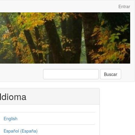
Entrar
Buscar
Idioma
English
Español (España)