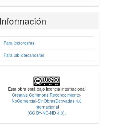
Información
Para lectores/as
Para bibliotecarios/as
Licencia
Esta obra está bajo licencia internacional
Creative Commons Reconocimiento-
NoComercial-SinObrasDerivadas 4.0
Internacional
(CC BY-NC-ND 4.0)
.