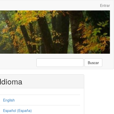
Entrar
Buscar
Idioma
English
Español (España)