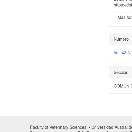
https://
Más for
Número
Vol. 43 N
Sección
COMUNI
Faculty of Veterinary Sciences. • Universidad Austral 