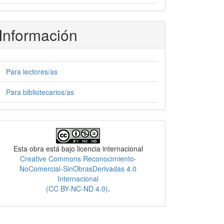
Información
Para lectores/as
Para bibliotecarios/as
Licencia
Esta obra está bajo licencia internacional
Creative Commons Reconocimiento-
NoComercial-SinObrasDerivadas 4.0
Internacional
(CC BY-NC-ND 4.0)
.