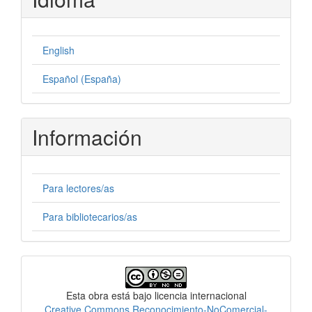
English
Español (España)
Información
Para lectores/as
Para bibliotecarios/as
Licencia
Esta obra está bajo licencia internacional
Creative Commons Reconocimiento-NoComercial-