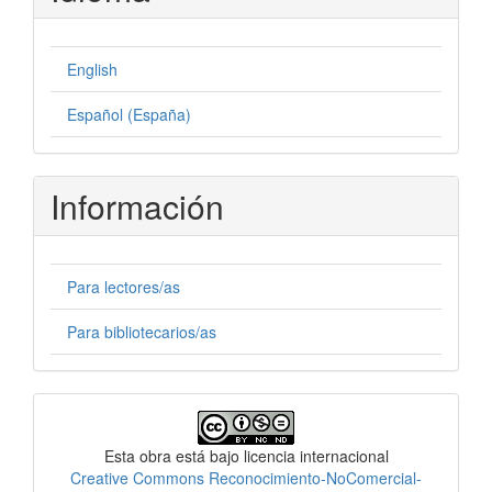
English
Español (España)
Información
Para lectores/as
Para bibliotecarios/as
Licencia
Esta obra está bajo licencia internacional
Creative Commons Reconocimiento-NoComercial-