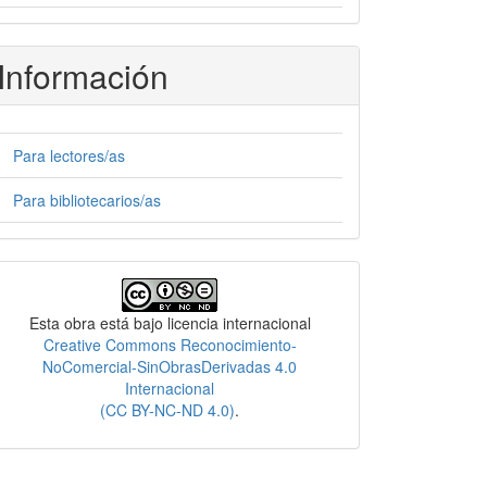
Información
Para lectores/as
Para bibliotecarios/as
Licencia
Esta obra está bajo licencia internacional
Creative Commons Reconocimiento-
NoComercial-SinObrasDerivadas 4.0
Internacional
(CC BY-NC-ND 4.0)
.