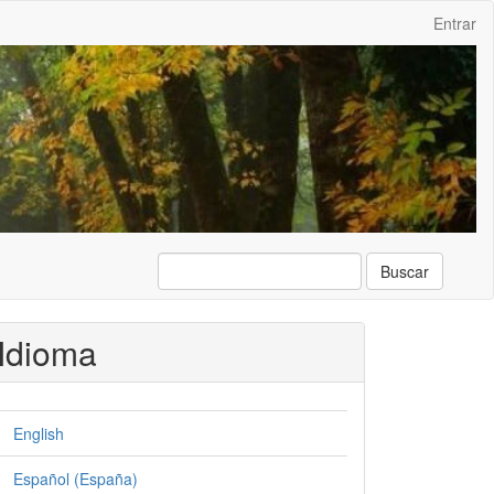
Entrar
Buscar
Idioma
English
Español (España)