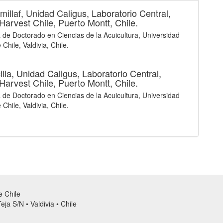
millaf,
Unidad Caligus, Laboratorio Central,
Harvest Chile, Puerto Montt, Chile.
de Doctorado en Ciencias de la Acuicultura, Universidad
 Chile, Valdivia, Chile.
illa,
Unidad Caligus, Laboratorio Central,
Harvest Chile, Puerto Montt, Chile.
de Doctorado en Ciencias de la Acuicultura, Universidad
 Chile, Valdivia, Chile.
de Chile
ja S/N • Valdivia • Chile