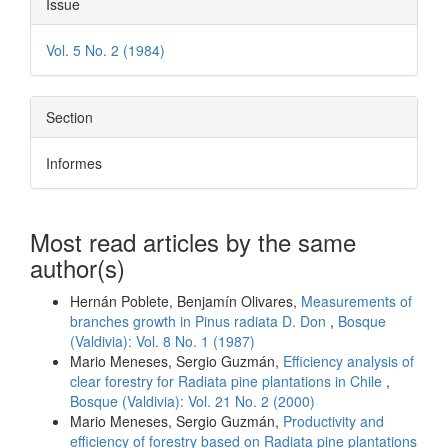
Issue
Vol. 5 No. 2 (1984)
Section
Informes
Most read articles by the same
author(s)
Hernán Poblete, Benjamín Olivares,
Measurements of
branches growth in Pinus radiata D. Don
,
Bosque
(Valdivia): Vol. 8 No. 1 (1987)
Mario Meneses, Sergio Guzmán,
Efficiency analysis of
clear forestry for Radiata pine plantations in Chile
,
Bosque (Valdivia): Vol. 21 No. 2 (2000)
Mario Meneses, Sergio Guzmán,
Productivity and
efficiency of forestry based on Radiata pine plantations