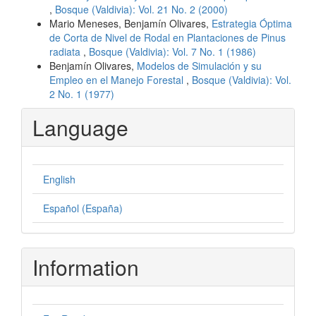
,
Bosque (Valdivia): Vol. 21 No. 2 (2000)
Mario Meneses, Benjamín Olivares,
Estrategia Óptima
de Corta de Nivel de Rodal en Plantaciones de Pinus
radiata
,
Bosque (Valdivia): Vol. 7 No. 1 (1986)
Benjamín Olivares,
Modelos de Simulación y su
Empleo en el Manejo Forestal
,
Bosque (Valdivia): Vol.
2 No. 1 (1977)
Language
English
Español (España)
Information