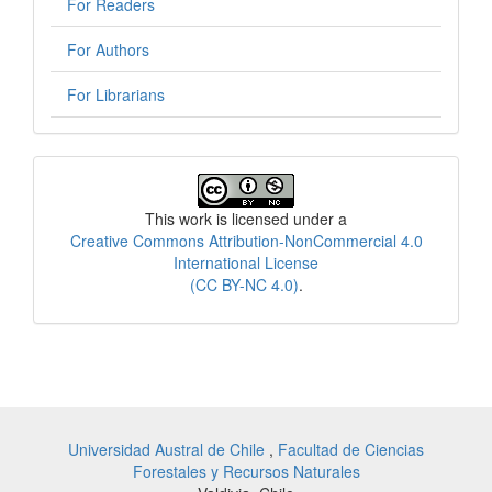
For Readers
For Authors
For Librarians
License
This work is licensed under a
Creative Commons Attribution-NonCommercial 4.0
International License
(CC BY-NC 4.0)
.
Universidad Austral de Chile
,
Facultad de Ciencias
Forestales y Recursos Naturales