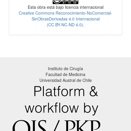
Esta obra está bajo licencia internacional
Creative Commons Reconocimiento-NoComercial-
SinObrasDerivadas 4.0 Internacional
(CC BY-NC-ND 4.0)
.
Instituto de Cirugía
Facultad de Medicina
Universidad Austral de Chile