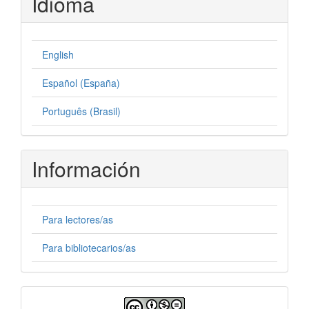
Idioma
English
Español (España)
Português (Brasil)
Información
Para lectores/as
Para bibliotecarios/as
Licencia