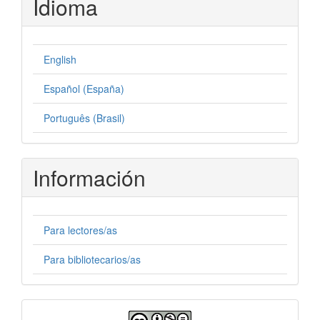
Idioma
English
Español (España)
Português (Brasil)
Información
Para lectores/as
Para bibliotecarios/as
Licencia