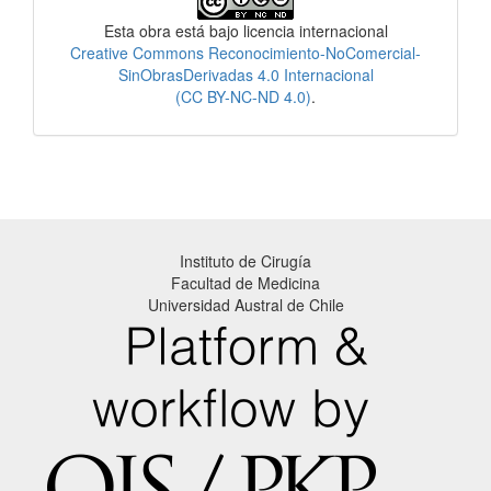
Esta obra está bajo licencia internacional
Creative Commons Reconocimiento-NoComercial-
SinObrasDerivadas 4.0 Internacional
(CC BY-NC-ND 4.0)
.
Instituto de Cirugía
Facultad de Medicina
Universidad Austral de Chile