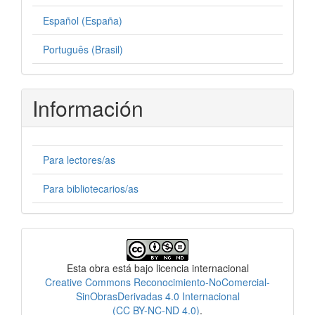
Español (España)
Português (Brasil)
Información
Para lectores/as
Para bibliotecarios/as
Licencia
Esta obra está bajo licencia internacional
Creative Commons Reconocimiento-NoComercial-
SinObrasDerivadas 4.0 Internacional
(CC BY-NC-ND 4.0)
.