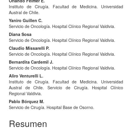
Orlando Felmer E.
Instituto de Cirugía. Facultad de Medicina. Universidad
Austral de Chile.
Yaniro Guillen C.
Servicio de Oncología. Hospital Clínico Regional Valdivia.
Diana Sosa
Servicio de Oncología. Hospital Clínico Regional Valdivia.
Claudio Missarelli P.
Servicio de Oncología. Hospital Clínico Regional Valdivia.
Bernardita Cardemil J.
Servicio de Oncología. Hospital Clínico Regional Valdivia.
Aliro Venturelli L.
Instituto de Cirugía. Facultad de Medicina. Universidad
Austral de Chile. Servicio de Cirugía. Hospital Clínico
Regional Valdivia.
Pablo Bórquez M.
Servicio de Cirugía. Hospital Base de Osorno.
Resumen