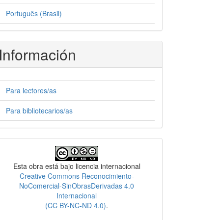
Português (Brasil)
Información
Para lectores/as
Para bibliotecarios/as
Licencia
Esta obra está bajo licencia internacional
Creative Commons Reconocimiento-
NoComercial-SinObrasDerivadas 4.0
Internacional
(CC BY-NC-ND 4.0)
.