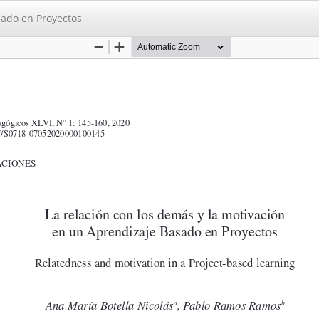
sado en Proyectos