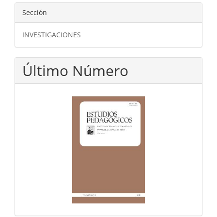
Sección
INVESTIGACIONES
Último Número