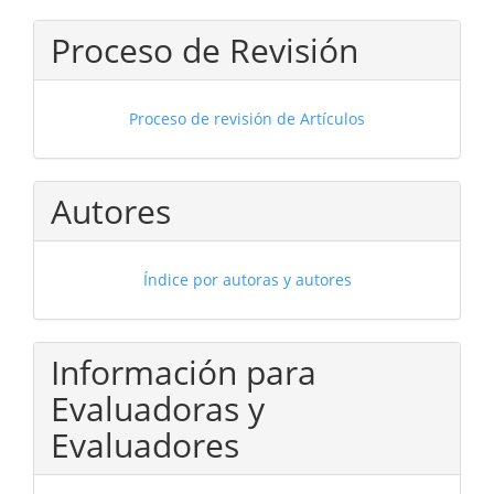
Proceso de Revisión
Proceso de revisión de Artículos
Autores
Índice por autoras y autores
Información para
Evaluadoras y
Evaluadores