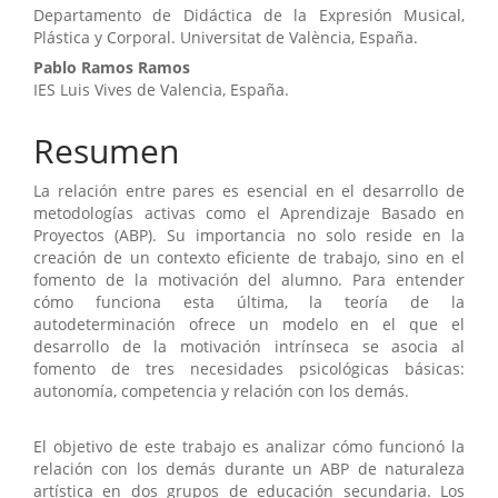
Departamento de Didáctica de la Expresión Musical,
principal
Plástica y Corporal. Universitat de València, España.
del
Pablo Ramos Ramos
IES Luis Vives de Valencia, España.
artículo
Resumen
La relación entre pares es esencial en el desarrollo de
metodologías activas como el Aprendizaje Basado en
Proyectos (ABP). Su importancia no solo reside en la
creación de un contexto eficiente de trabajo, sino en el
fomento de la motivación del alumno. Para entender
cómo funciona esta última, la teoría de la
autodeterminación ofrece un modelo en el que el
desarrollo de la motivación intrínseca se asocia al
fomento de tres necesidades psicológicas básicas:
autonomía, competencia y relación con los demás.
El objetivo de este trabajo es analizar cómo funcionó la
relación con los demás durante un ABP de naturaleza
artística en dos grupos de educación secundaria. Los