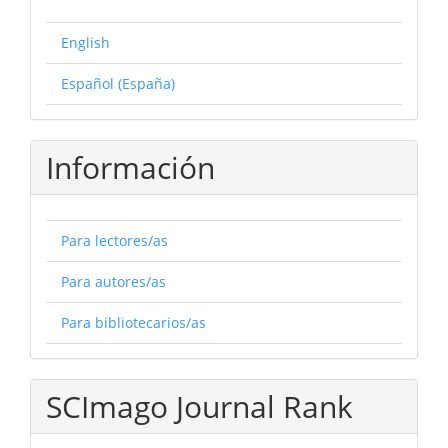
English
Español (España)
Información
Para lectores/as
Para autores/as
Para bibliotecarios/as
SCImago Journal Rank