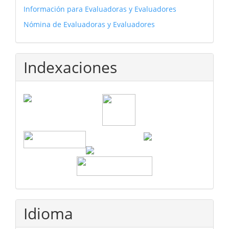
Información para Evaluadoras y Evaluadores
Nómina de Evaluadoras y Evaluadores
Indexaciones
Idioma