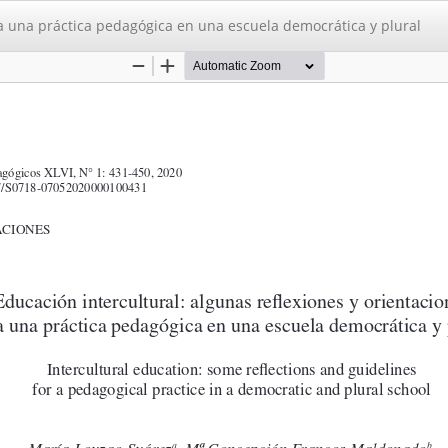
ra una práctica pedagógica en una escuela democrática y plural