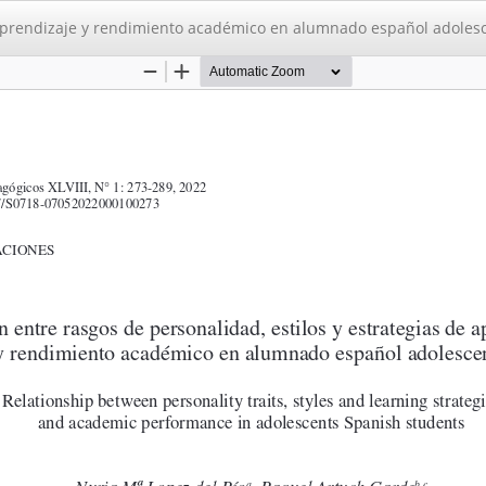
e aprendizaje y rendimiento académico en alumnado español adoles