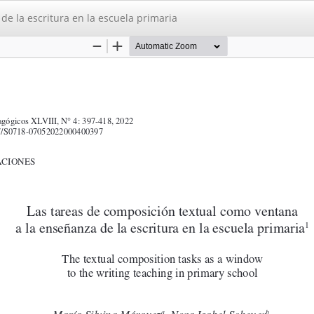
e la escritura en la escuela primaria