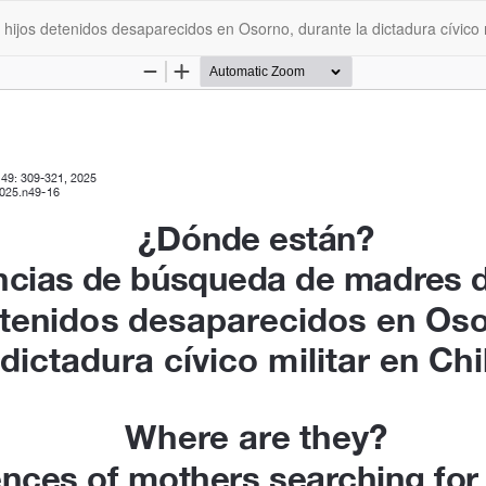
ijos detenidos desaparecidos en Osorno, durante la dictadura cívico 