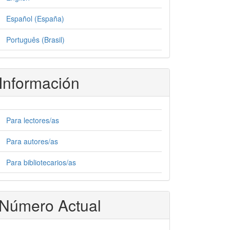
Español (España)
Português (Brasil)
Información
Para lectores/as
Para autores/as
Para bibliotecarios/as
Número Actual