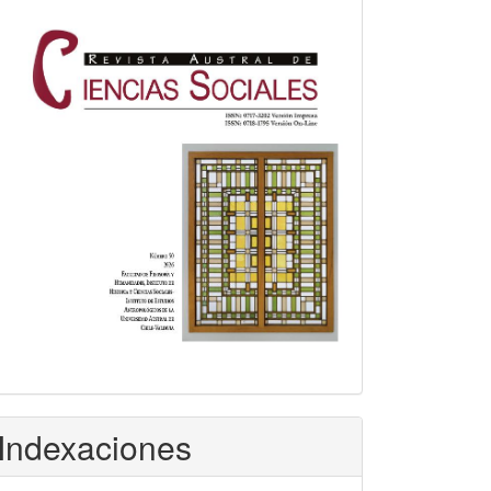
Indexaciones