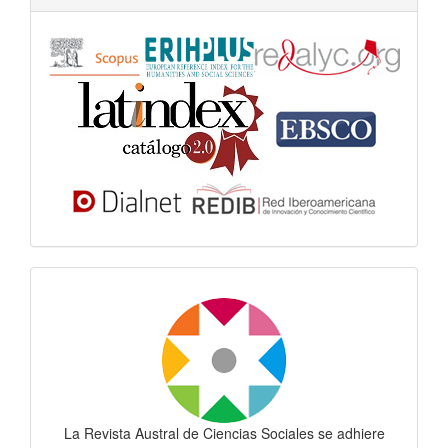
Dora
La Revista Austral de Ciencias Sociales se adhiere