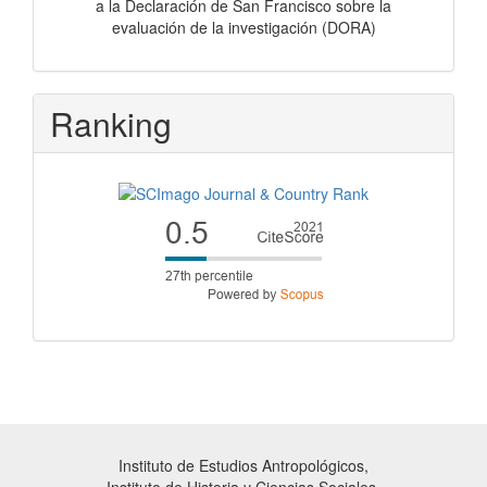
a la Declaración de San Francisco sobre la
evaluación de la investigación (DORA)
Ranking
Instituto de Estudios Antropológicos,