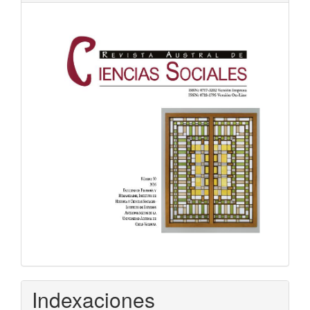
Indexaciones