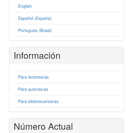
English
Español (España)
Português (Brasil)
Información
Para lectores/as
Para autores/as
Para bibliotecarios/as
Número Actual