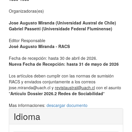
Organizadoras(es)
Jose Augusto Miranda (Universidad Austral de Chile)
Gabriel Passetti (Universidade Federal Fluminense)
Editor Responsable
José Augusto Miranda - RACS
Fecha de recepción: hasta 30 de abril de 2026.
Nueva Fecha de Recepción: hasta 31 de mayo de 2026
Los artículos deben cumplir con las normas de sumisión
RACS y enviados conjuntamente a los correos
jose.miranda@uach.cl y
revistaustral@uach.cl
con el asunto
"
Artículo Dossier 2026.2 Redes de Sociabilidad
"
Mas informaciones:
descargar documento
Idioma