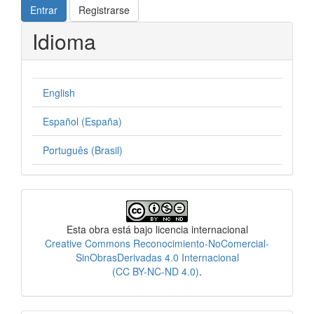
Entrar
Registrarse
Idioma
English
Español (España)
Português (Brasil)
Licencia
Esta obra está bajo licencia internacional
Creative Commons Reconocimiento-NoComercial-
SinObrasDerivadas 4.0 Internacional
(CC BY-NC-ND 4.0)
.