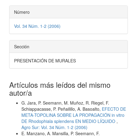
Número
Vol. 34 Núm. 1-2 (2006)
Sección
PRESENTACIÓN DE MURALES
Artículos más leídos del mismo
autor/a
G. Jara, P. Seemann, M. Muñoz, R. Riegel, F.
Schiappacasse, P. Peñailillo, A. Basoalto,
EFECTO DE
META-TOPOLINA SOBRE LA PROPAGACIÓN in vitro
DE Rhodophiala splendens EN MEDIO LÍQUIDO
,
Agro Sur: Vol. 34 Núm. 1-2 (2006)
E. Manzano, A. Mansilla, P. Seemann, F.