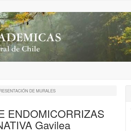
RESENTACIÓN DE MURALES
DE ENDOMICORRIZAS
ATIVA Gavilea