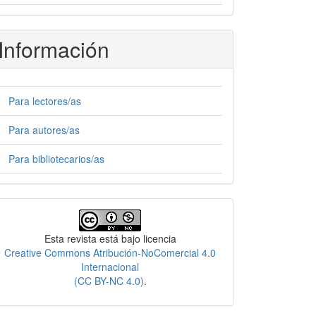
Información
Para lectores/as
Para autores/as
Para bibliotecarios/as
Licencia
Esta revista está bajo licencia
Creative Commons Atribución-NoComercial 4.0
Internacional
(CC BY-NC 4.0)
.